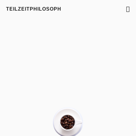
TEILZEITPHILOSOPH