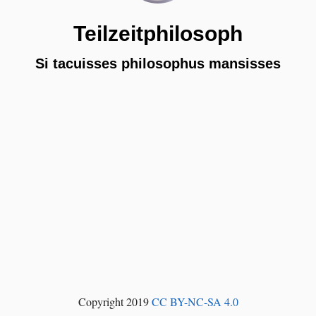
Teilzeitphilosoph
Si tacuisses philosophus mansisses
Copyright 2019
CC BY-NC-SA 4.0